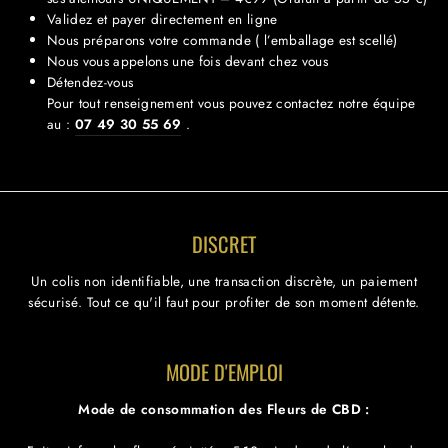
Validez et payer directement en ligne
Nous préparons votre commande ( l’emballage est scellé)
Nous vous appelons une fois devant chez vous
Détendez-vous ​​
Pour tout renseignement vous pouvez contactez notre équipe
au :
07 49 30 55 69
.
DISCRET
Un colis non identifiable, une transaction discrète, un paiement
sécurisé. Tout ce qu'il faut pour profiter de son moment détente.
MODE D'EMPLOI
Mode de consommation des Fleurs de CBD :