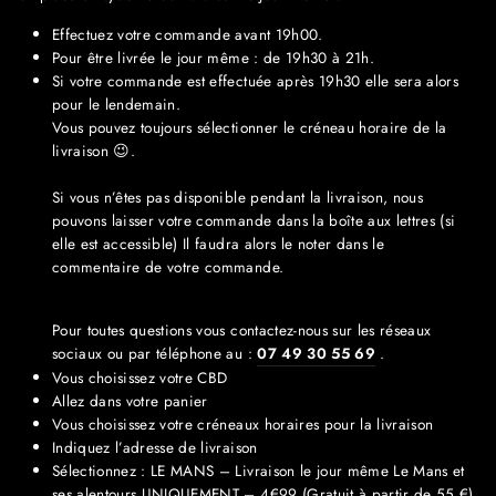
Effectuez votre commande avant 19h00.
Pour être livrée le jour même : de 19h30 à 21h.
Si votre commande est effectuée après 19h30 elle sera alors
pour le lendemain.
Vous pouvez toujours sélectionner le créneau horaire de la
livraison 😉.
Si vous n’êtes pas disponible pendant la livraison, nous
pouvons laisser votre commande dans la boîte aux lettres (si
elle est accessible) Il faudra alors le noter dans le
commentaire de votre commande.
Pour toutes questions vous contactez-nous sur les réseaux
sociaux ou par téléphone au :
07 49 30 55 69
.
Vous choisissez votre CBD
Allez dans votre panier
Vous choisissez votre créneaux horaires pour la livraison
Indiquez l’adresse de livraison
Sélectionnez : LE MANS – Livraison le jour même Le Mans et
ses alentours UNIQUEMENT – 4€99 (Gratuit à partir de 55 €)